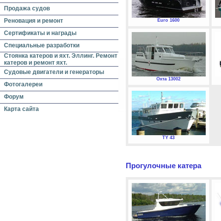
Продажа судов
Реновация и ремонт
Euro 1600
Сертификаты и награды
Специальные разработки
Стоянка катеров и яхт. Эллинг. Ремонт
катеров и ремонт яхт.
Судовые двигатели и генераторы
Охта 13002
Фотогалереи
Форум
Карта сайта
TY 43
Прогулочные катера