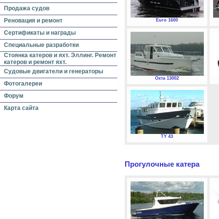
Продажа судов
Реновация и ремонт
Euro 1600
Сертификаты и награды
Специальные разработки
Стоянка катеров и яхт. Эллинг. Ремонт
катеров и ремонт яхт.
Судовые двигатели и генераторы
Охта 13002
Фотогалереи
Форум
Карта сайта
TY 43
Прогулочные катера