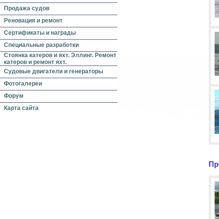
Продажа судов
Реновация и ремонт
Сертификаты и награды
Специальные разработки
Стоянка катеров и яхт. Эллинг. Ремонт
катеров и ремонт яхт.
Судовые двигатели и генераторы
Фотогалереи
Форум
Карта сайта
Пр