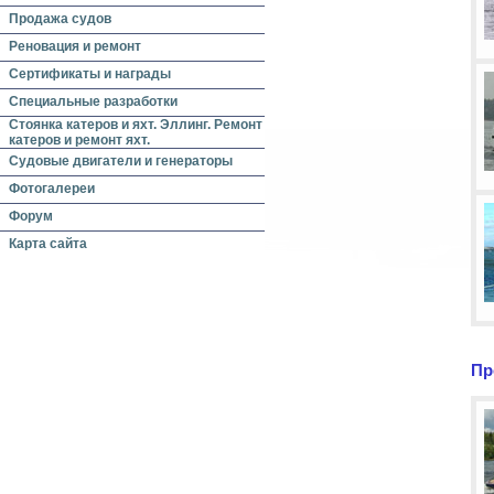
Продажа судов
Реновация и ремонт
Сертификаты и награды
Специальные разработки
Стоянка катеров и яхт. Эллинг. Ремонт
катеров и ремонт яхт.
Судовые двигатели и генераторы
Фотогалереи
Форум
Карта сайта
Пр