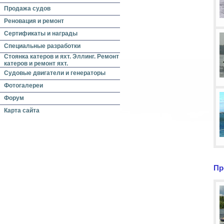
Продажа судов
Реновация и ремонт
Сертификаты и награды
Специальные разработки
Стоянка катеров и яхт. Эллинг. Ремонт
катеров и ремонт яхт.
Судовые двигатели и генераторы
Фотогалереи
Форум
Карта сайта
Пр