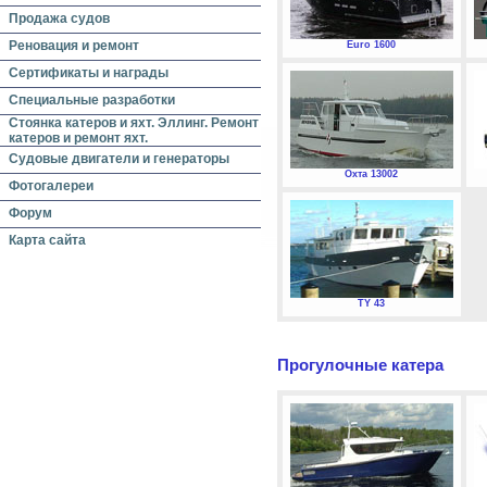
Продажа судов
Реновация и ремонт
Euro 1600
Сертификаты и награды
Специальные разработки
Стоянка катеров и яхт. Эллинг. Ремонт
катеров и ремонт яхт.
Судовые двигатели и генераторы
Охта 13002
Фотогалереи
Форум
Карта сайта
TY 43
Прогулочные катера