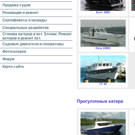
Продажа судов
Реновация и ремонт
Euro 1600
Сертификаты и награды
Специальные разработки
Стоянка катеров и яхт. Эллинг. Ремонт
катеров и ремонт яхт.
Судовые двигатели и генераторы
Охта 13002
Фотогалереи
Форум
Карта сайта
TY 43
Прогулочные катера