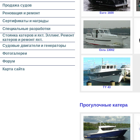
Продажа судов
Реновация и ремонт
Euro 1600
Сертификаты и награды
Специальные разработки
Стоянка катеров и яхт. Эллинг. Ремонт
катеров и ремонт яхт.
Судовые двигатели и генераторы
Охта 13002
Фотогалереи
Форум
Карта сайта
TY 43
Прогулочные катера