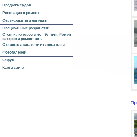
Продажа судов
Реновация и ремонт
Сертификаты и награды
Специальные разработки
Стоянка катеров и яхт. Эллинг. Ремонт
катеров и ремонт яхт.
Судовые двигатели и генераторы
Фотогалереи
Форум
Карта сайта
Пр