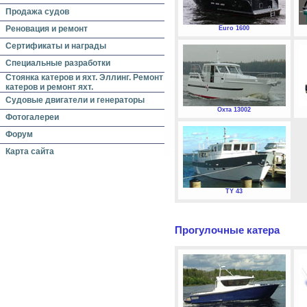
Продажа судов
Реновация и ремонт
Euro 1600
Сертификаты и награды
Специальные разработки
Стоянка катеров и яхт. Эллинг. Ремонт
катеров и ремонт яхт.
Судовые двигатели и генераторы
Охта 13002
Фотогалереи
Форум
Карта сайта
TY 43
Прогулочные катера