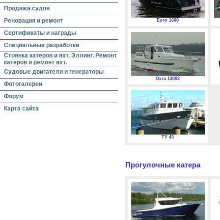
Продажа судов
Реновация и ремонт
Euro 1600
Сертификаты и награды
Специальные разработки
Стоянка катеров и яхт. Эллинг. Ремонт
катеров и ремонт яхт.
Судовые двигатели и генераторы
Охта 13002
Фотогалереи
Форум
Карта сайта
TY 43
Прогулочные катера