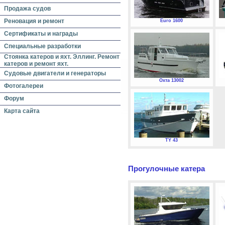
Продажа судов
Реновация и ремонт
Euro 1600
Сертификаты и награды
Специальные разработки
Стоянка катеров и яхт. Эллинг. Ремонт
катеров и ремонт яхт.
Судовые двигатели и генераторы
Охта 13002
Фотогалереи
Форум
Карта сайта
TY 43
Прогулочные катера