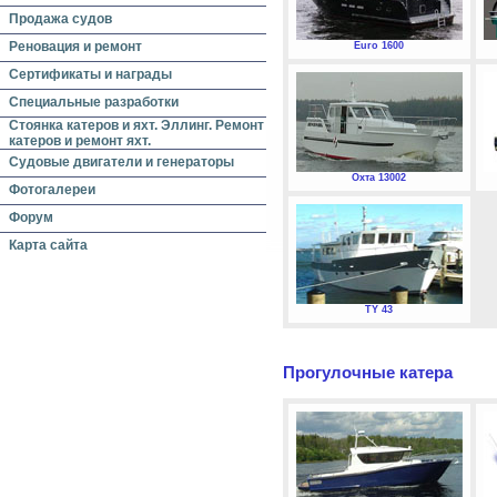
Продажа судов
Реновация и ремонт
Euro 1600
Сертификаты и награды
Специальные разработки
Стоянка катеров и яхт. Эллинг. Ремонт
катеров и ремонт яхт.
Судовые двигатели и генераторы
Охта 13002
Фотогалереи
Форум
Карта сайта
TY 43
Прогулочные катера