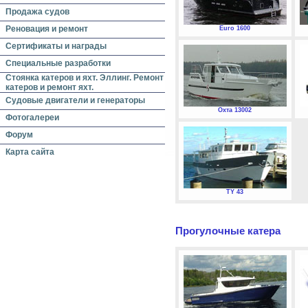
Продажа судов
Реновация и ремонт
Euro 1600
Сертификаты и награды
Специальные разработки
Стоянка катеров и яхт. Эллинг. Ремонт
катеров и ремонт яхт.
Судовые двигатели и генераторы
Охта 13002
Фотогалереи
Форум
Карта сайта
TY 43
Прогулочные катера