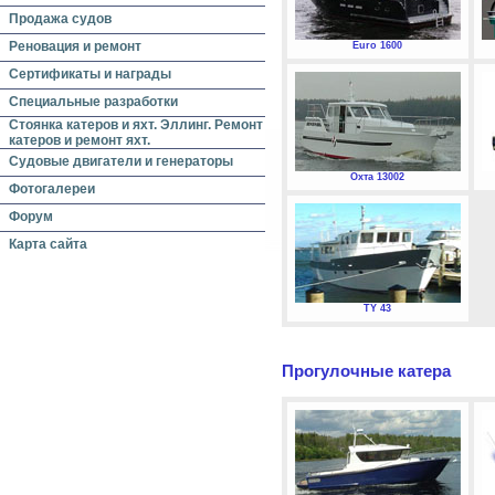
Продажа судов
Реновация и ремонт
Euro 1600
Сертификаты и награды
Специальные разработки
Стоянка катеров и яхт. Эллинг. Ремонт
катеров и ремонт яхт.
Судовые двигатели и генераторы
Охта 13002
Фотогалереи
Форум
Карта сайта
TY 43
Прогулочные катера