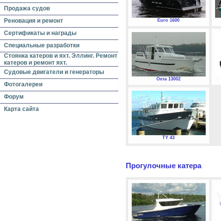
Продажа судов
Реновация и ремонт
Euro 1600
Сертификаты и награды
Специальные разработки
Стоянка катеров и яхт. Эллинг. Ремонт
катеров и ремонт яхт.
Судовые двигатели и генераторы
Охта 13002
Фотогалереи
Форум
Карта сайта
TY 43
Прогулочные катера