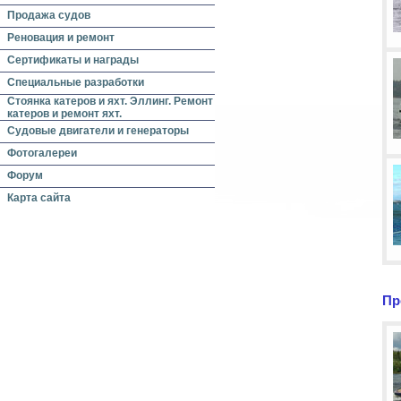
Продажа судов
Реновация и ремонт
Сертификаты и награды
Специальные разработки
Стоянка катеров и яхт. Эллинг. Ремонт
катеров и ремонт яхт.
Судовые двигатели и генераторы
Фотогалереи
Форум
Карта сайта
Пр