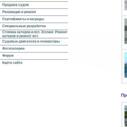
Продажа судов
Реновация и ремонт
Сертификаты и награды
Специальные разработки
Стоянка катеров и яхт. Эллинг. Ремонт
катеров и ремонт яхт.
Судовые двигатели и генераторы
Фотогалереи
Форум
Карта сайта
Пр