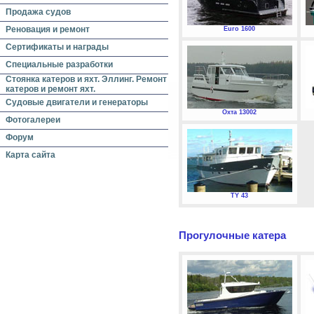
Продажа судов
Реновация и ремонт
Euro 1600
Сертификаты и награды
Специальные разработки
Стоянка катеров и яхт. Эллинг. Ремонт
катеров и ремонт яхт.
Судовые двигатели и генераторы
Охта 13002
Фотогалереи
Форум
Карта сайта
TY 43
Прогулочные катера