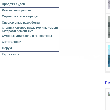
Продажа судов
Реновация и ремонт
Сертификаты и награды
Специальные разработки
Стоянка катеров и яхт. Эллинг. Ремонт
катеров и ремонт яхт.
Судовые двигатели и генераторы
Фотогалереи
Форум
Карта сайта
Пр