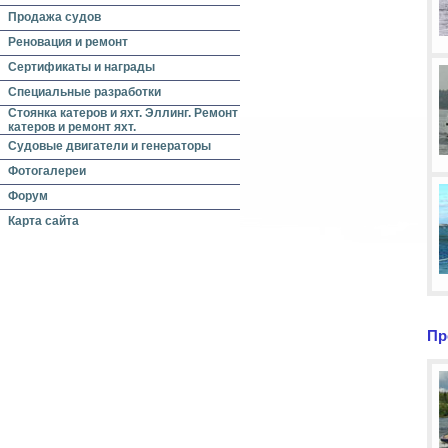
Продажа судов
Реновация и ремонт
Сертификаты и награды
Специальные разработки
Стоянка катеров и яхт. Эллинг. Ремонт
катеров и ремонт яхт.
Судовые двигатели и генераторы
Фотогалереи
Форум
Карта сайта
Пр