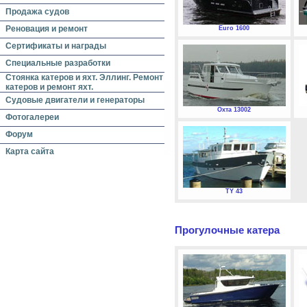
Продажа судов
Реновация и ремонт
Euro 1600
Сертификаты и награды
Специальные разработки
Стоянка катеров и яхт. Эллинг. Ремонт
катеров и ремонт яхт.
Судовые двигатели и генераторы
Охта 13002
Фотогалереи
Форум
Карта сайта
TY 43
Прогулочные катера