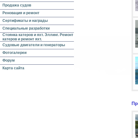
Продажа судов
Реновация и ремонт
Сертификаты и награды
Специальные разработки
Стоянка катеров и яхт. Эллинг. Ремонт
катеров и ремонт яхт.
Судовые двигатели и генераторы
Фотогалереи
Форум
Карта сайта
Пр