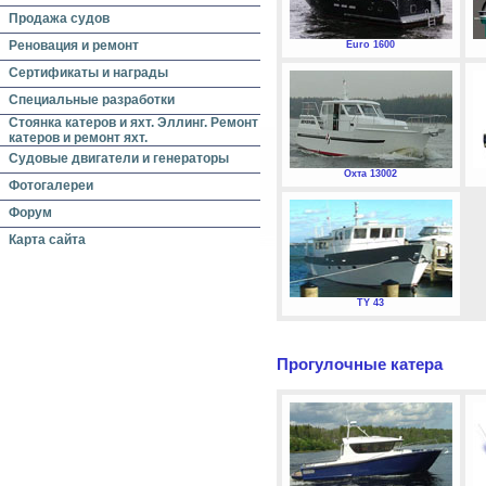
Продажа судов
Реновация и ремонт
Euro 1600
Сертификаты и награды
Специальные разработки
Стоянка катеров и яхт. Эллинг. Ремонт
катеров и ремонт яхт.
Судовые двигатели и генераторы
Охта 13002
Фотогалереи
Форум
Карта сайта
TY 43
Прогулочные катера