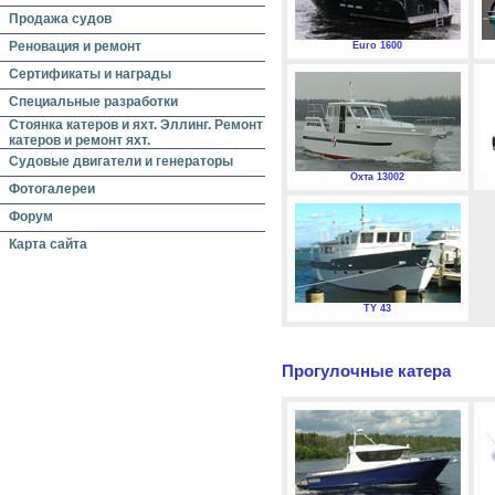
Продажа судов
Реновация и ремонт
Euro 1600
Сертификаты и награды
Специальные разработки
Стоянка катеров и яхт. Эллинг. Ремонт
катеров и ремонт яхт.
Судовые двигатели и генераторы
Охта 13002
Фотогалереи
Форум
Карта сайта
TY 43
Прогулочные катера