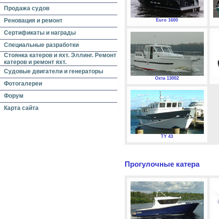
Продажа судов
Реновация и ремонт
Euro 1600
Сертификаты и награды
Специальные разработки
Стоянка катеров и яхт. Эллинг. Ремонт
катеров и ремонт яхт.
Судовые двигатели и генераторы
Охта 13002
Фотогалереи
Форум
Карта сайта
TY 43
Прогулочные катера