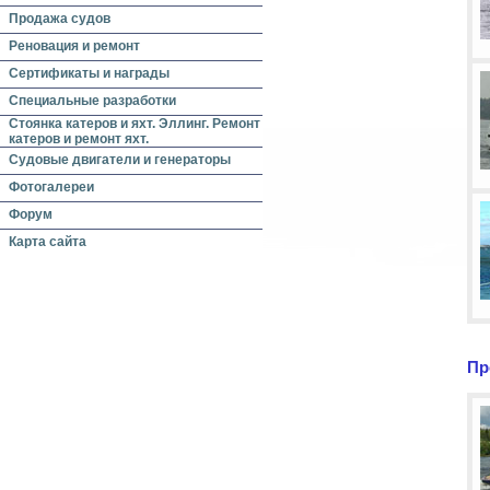
Продажа судов
Реновация и ремонт
Сертификаты и награды
Специальные разработки
Стоянка катеров и яхт. Эллинг. Ремонт
катеров и ремонт яхт.
Судовые двигатели и генераторы
Фотогалереи
Форум
Карта сайта
Пр