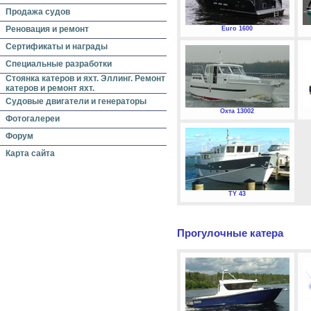
Продажа судов
Реновация и ремонт
Euro 1600
Сертификаты и награды
Специальные разработки
Стоянка катеров и яхт. Эллинг. Ремонт
катеров и ремонт яхт.
Судовые двигатели и генераторы
Охта 13002
Фотогалереи
Форум
Карта сайта
TY 43
Прогулочные катера