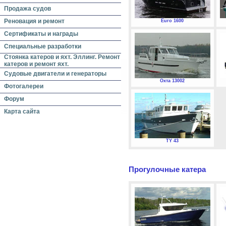
Продажа судов
Реновация и ремонт
Euro 1600
Сертификаты и награды
Специальные разработки
Стоянка катеров и яхт. Эллинг. Ремонт
катеров и ремонт яхт.
Судовые двигатели и генераторы
Охта 13002
Фотогалереи
Форум
Карта сайта
TY 43
Прогулочные катера