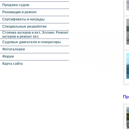
Продажа судов
Реновация и ремонт
Сертификаты и награды
Специальные разработки
Стоянка катеров и яхт. Эллинг. Ремонт
катеров и ремонт яхт.
Судовые двигатели и генераторы
Фотогалереи
Форум
Карта сайта
Пр