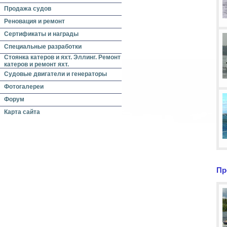
Продажа судов
Реновация и ремонт
Сертификаты и награды
Специальные разработки
Стоянка катеров и яхт. Эллинг. Ремонт
катеров и ремонт яхт.
Судовые двигатели и генераторы
Фотогалереи
Форум
Карта сайта
Пр