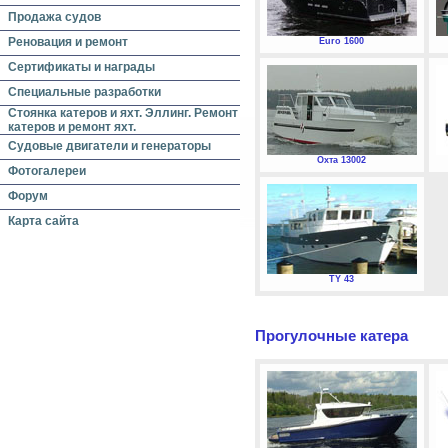
Продажа судов
Реновация и ремонт
Euro 1600
Сертификаты и награды
Специальные разработки
Стоянка катеров и яхт. Эллинг. Ремонт
катеров и ремонт яхт.
Судовые двигатели и генераторы
Охта 13002
Фотогалереи
Форум
Карта сайта
TY 43
Прогулочные катера