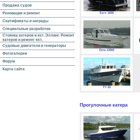
Продажа судов
Реновация и ремонт
Euro 1600
Сертификаты и награды
Специальные разработки
Стоянка катеров и яхт. Эллинг. Ремонт
катеров и ремонт яхт.
Судовые двигатели и генераторы
Охта 13002
Фотогалереи
Форум
Карта сайта
TY 43
Прогулочные катера