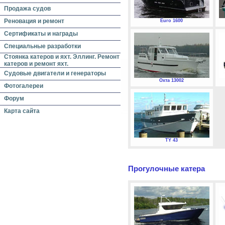
Продажа судов
Реновация и ремонт
Euro 1600
Сертификаты и награды
Специальные разработки
Стоянка катеров и яхт. Эллинг. Ремонт
катеров и ремонт яхт.
Судовые двигатели и генераторы
Охта 13002
Фотогалереи
Форум
Карта сайта
TY 43
Прогулочные катера