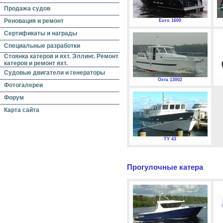
Продажа судов
Реновация и ремонт
Euro 1600
Сертификаты и награды
Специальные разработки
Стоянка катеров и яхт. Эллинг. Ремонт
катеров и ремонт яхт.
Судовые двигатели и генераторы
Охта 13002
Фотогалереи
Форум
Карта сайта
TY 43
Прогулочные катера