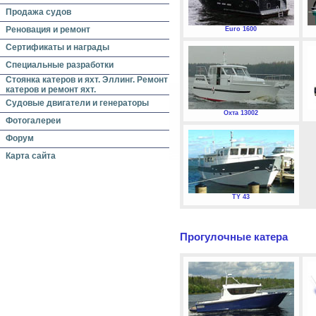
Продажа судов
Реновация и ремонт
Euro 1600
Сертификаты и награды
Специальные разработки
Стоянка катеров и яхт. Эллинг. Ремонт
катеров и ремонт яхт.
Судовые двигатели и генераторы
Охта 13002
Фотогалереи
Форум
Карта сайта
TY 43
Прогулочные катера