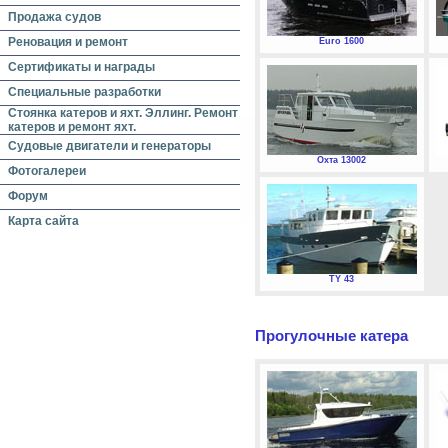
Продажа судов
Реновация и ремонт
Euro 1600
Сертификаты и награды
Специальные разработки
Стоянка катеров и яхт. Эллинг. Ремонт
катеров и ремонт яхт.
Судовые двигатели и генераторы
Охта 13002
Фотогалереи
Форум
Карта сайта
TY 43
Прогулочные катера