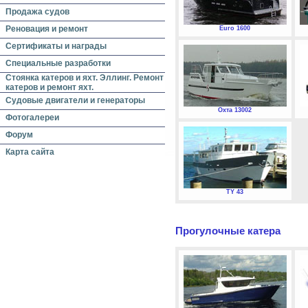
Продажа судов
Реновация и ремонт
Euro 1600
Сертификаты и награды
Специальные разработки
Стоянка катеров и яхт. Эллинг. Ремонт
катеров и ремонт яхт.
Судовые двигатели и генераторы
Охта 13002
Фотогалереи
Форум
Карта сайта
TY 43
Прогулочные катера