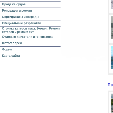
Продажа судов
Реновация и ремонт
Сертификаты и награды
Специальные разработки
Стоянка катеров и яхт. Эллинг. Ремонт
катеров и ремонт яхт.
Судовые двигатели и генераторы
Фотогалереи
Форум
Карта сайта
Пр