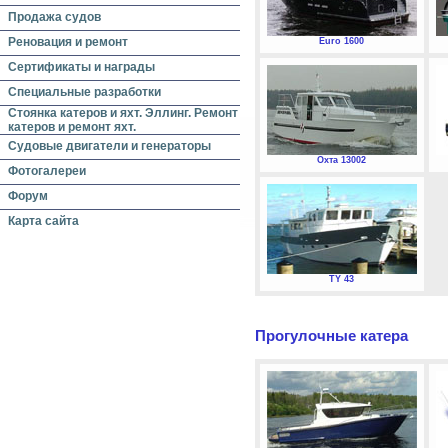
Продажа судов
Реновация и ремонт
Euro 1600
Сертификаты и награды
Специальные разработки
Стоянка катеров и яхт. Эллинг. Ремонт
катеров и ремонт яхт.
Судовые двигатели и генераторы
Охта 13002
Фотогалереи
Форум
Карта сайта
TY 43
Прогулочные катера