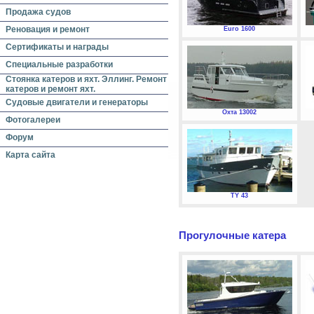
Продажа судов
Реновация и ремонт
Euro 1600
Сертификаты и награды
Специальные разработки
Стоянка катеров и яхт. Эллинг. Ремонт
катеров и ремонт яхт.
Судовые двигатели и генераторы
Охта 13002
Фотогалереи
Форум
Карта сайта
TY 43
Прогулочные катера