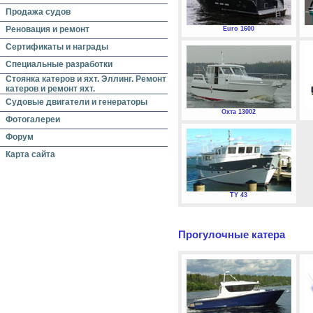
Продажа судов
Реновация и ремонт
Euro 1600
Сертификаты и награды
Специальные разработки
Стоянка катеров и яхт. Эллинг. Ремонт
катеров и ремонт яхт.
Судовые двигатели и генераторы
Охта 13002
Фотогалереи
Форум
Карта сайта
TY 43
Прогулочные катера