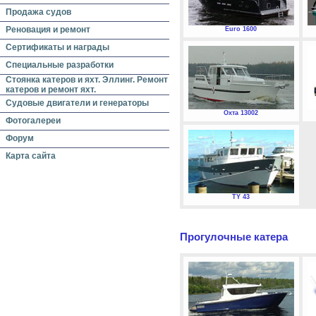
Продажа судов
Реновация и ремонт
Euro 1600
Сертификаты и награды
Специальные разработки
Стоянка катеров и яхт. Эллинг. Ремонт
катеров и ремонт яхт.
Судовые двигатели и генераторы
Охта 13002
Фотогалереи
Форум
Карта сайта
TY 43
Прогулочные катера