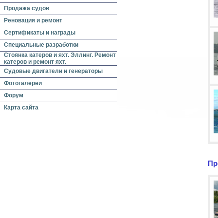
Продажа судов
Реновация и ремонт
Сертификаты и награды
Специальные разработки
Стоянка катеров и яхт. Эллинг. Ремонт
катеров и ремонт яхт.
Судовые двигатели и генераторы
Фотогалереи
Форум
Карта сайта
Пр