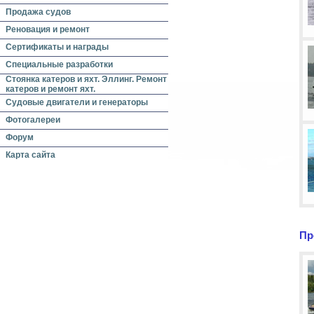
Продажа судов
Реновация и ремонт
Сертификаты и награды
Специальные разработки
Стоянка катеров и яхт. Эллинг. Ремонт
катеров и ремонт яхт.
Судовые двигатели и генераторы
Фотогалереи
Форум
Карта сайта
Пр