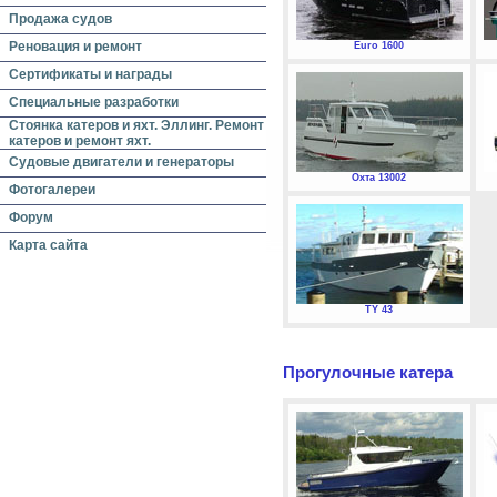
Продажа судов
Реновация и ремонт
Euro 1600
Сертификаты и награды
Специальные разработки
Стоянка катеров и яхт. Эллинг. Ремонт
катеров и ремонт яхт.
Судовые двигатели и генераторы
Охта 13002
Фотогалереи
Форум
Карта сайта
TY 43
Прогулочные катера