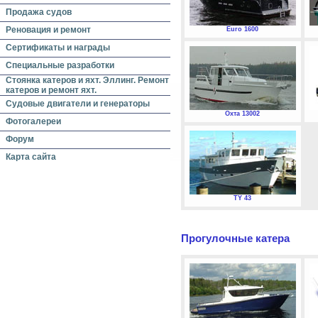
Продажа судов
Реновация и ремонт
Euro 1600
Сертификаты и награды
Специальные разработки
Стоянка катеров и яхт. Эллинг. Ремонт
катеров и ремонт яхт.
Судовые двигатели и генераторы
Охта 13002
Фотогалереи
Форум
Карта сайта
TY 43
Прогулочные катера