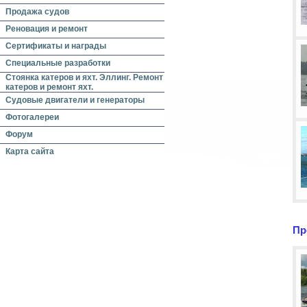
Продажа судов
Реновация и ремонт
Сертификаты и награды
Специальные разработки
Стоянка катеров и яхт. Эллинг. Ремонт
катеров и ремонт яхт.
Судовые двигатели и генераторы
Фотогалереи
Форум
Карта сайта
Пр