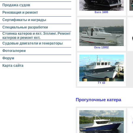
Продажа судов
Реновация и ремонт
Euro 1600
Сертификаты и награды
Специальные разработки
Стоянка катеров и яхт. Эллинг. Ремонт
катеров и ремонт яхт.
Судовые двигатели и генераторы
Охта 13002
Фотогалереи
Форум
Карта сайта
TY 43
Прогулочные катера