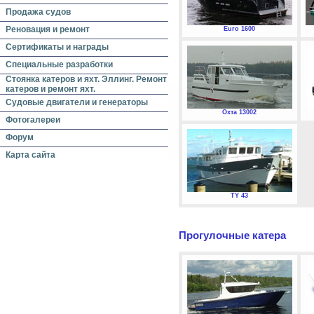
Продажа судов
Реновация и ремонт
Euro 1600
Сертификаты и награды
Специальные разработки
Стоянка катеров и яхт. Эллинг. Ремонт
катеров и ремонт яхт.
Судовые двигатели и генераторы
Охта 13002
Фотогалереи
Форум
Карта сайта
TY 43
Прогулочные катера